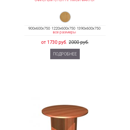
900x600x750
1220x600x750
1390x600x750
все размеры
от 1730 руб.
2000 руб.
ПОДРОБНЕЕ