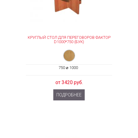
КРУГЛЫЙ СТОЛ ДЛЯ ПЕРЕГОВОРОВ ФАКТОР
D1000*750 (БУК)
750 ⌀ 1000
от 3420 руб.
ПОДРОБНЕЕ