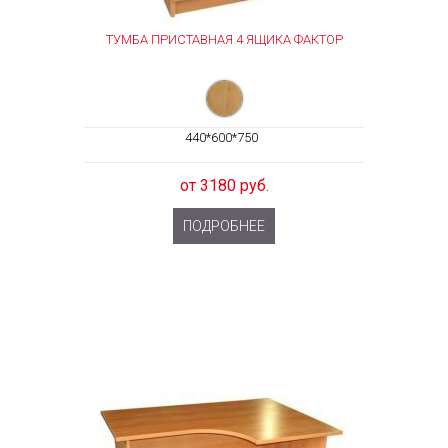
ТУМБА ПРИСТАВНАЯ 4 ЯЩИКА ФАКТОР
440*600*750
от 3180 руб.
ПОДРОБНЕЕ