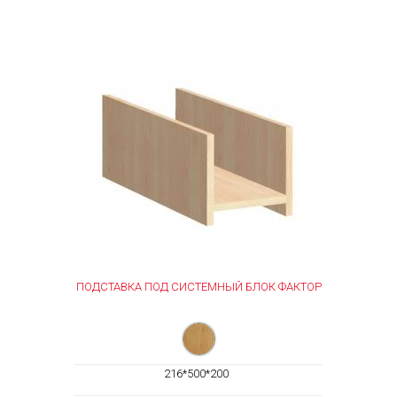
ПОДСТАВКА ПОД СИСТЕМНЫЙ БЛОК ФАКТОР
216*500*200