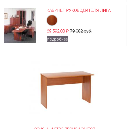
КАБИНЕТ РУКОВОДИТЕЛЯ ЛИГА
69 592,00 ₽
79 082 руб.
подробнее
ОФИСНЫЙ СТОЛ ПРЯМОЙ ФАКТОР