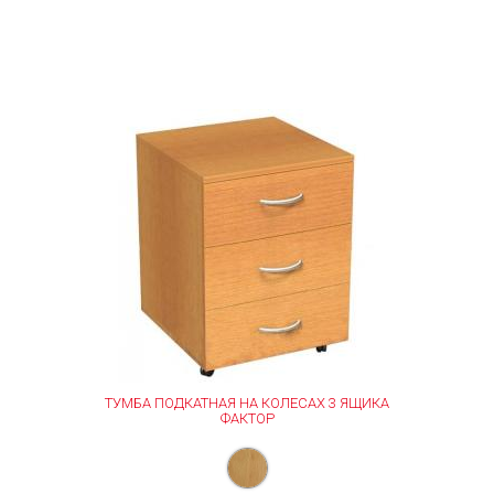
ТУМБА ПОДКАТНАЯ НА КОЛЕСАХ 3 ЯЩИКА
ФАКТОР