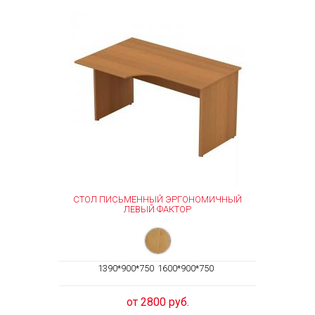
СТОЛ ПИСЬМЕННЫЙ ЭРГОНОМИЧНЫЙ
ЛЕВЫЙ ФАКТОР
1390*900*750
1600*900*750
от 2800 руб.