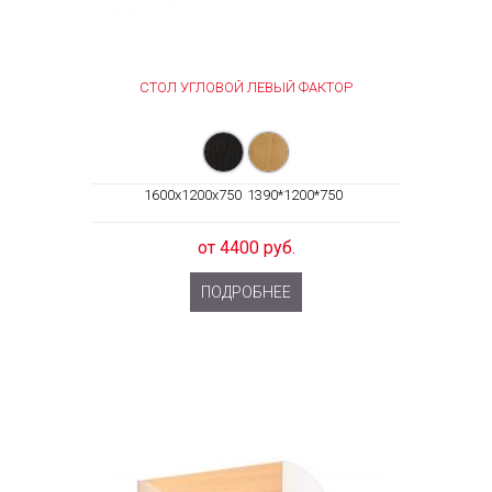
СТОЛ УГЛОВОЙ ЛЕВЫЙ ФАКТОР
1600x1200x750
1390*1200*750
от 4400 руб.
ПОДРОБНЕЕ