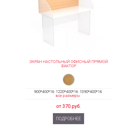
ЭКРАН НАСТОЛЬНЫЙ ОФИСНЫЙ ПРЯМОЙ
ФАКТОР
900*400*16
1220*400*16
1390*400*16
все размеры
от 370 руб.
ПОДРОБНЕЕ