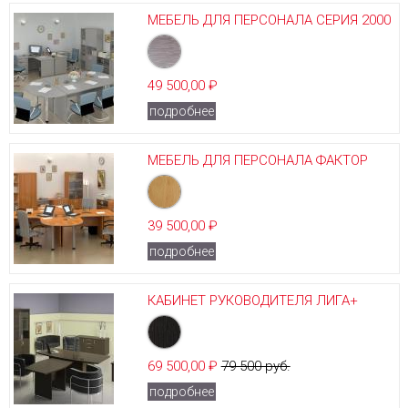
МЕБЕЛЬ ДЛЯ ПЕРСОНАЛА СЕРИЯ 2000
49 500,00 ₽
подробнее
МЕБЕЛЬ ДЛЯ ПЕРСОНАЛА ФАКТОР
39 500,00 ₽
подробнее
КАБИНЕТ РУКОВОДИТЕЛЯ ЛИГА+
69 500,00 ₽
79 500 руб.
подробнее