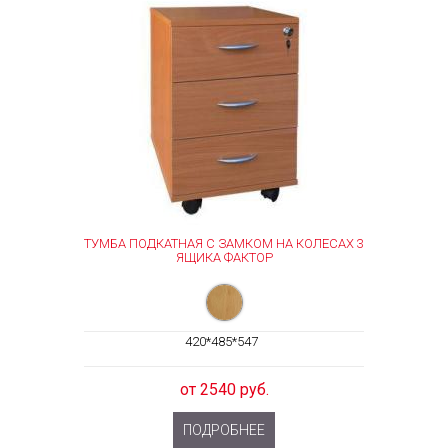
ТУМБА ПОДКАТНАЯ С ЗАМКОМ НА КОЛЕСАХ 3
ЯЩИКА ФАКТОР
420*485*547
от 2540 руб.
ПОДРОБНЕЕ