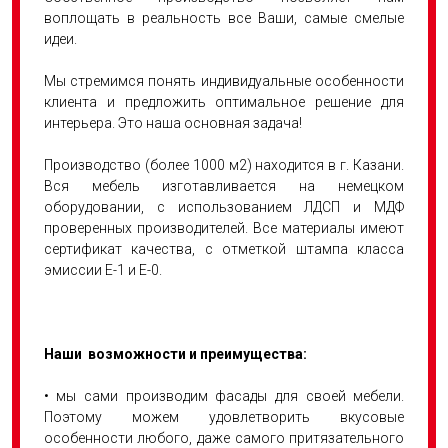
воплощать в реальность все Ваши, самые смелые
идеи.
Мы стремимся понять индивидуальные особенности
клиента и предложить оптимальное решение для
интерьера. Это наша основная задача!
Производство (более 1000 м2) находится в г. Казани.
Вся мебель изготавливается на немецком
оборудовании, с использованием ЛДСП и МДФ
проверенных производителей. Все материалы имеют
сертификат качества, с отметкой штампа класса
эмиссии Е-1 и Е-0.
Наши возможности и преимущества:
• мы сами производим фасады для своей мебели.
Поэтому можем удовлетворить вкусовые
особенности любого, даже самого притязательного