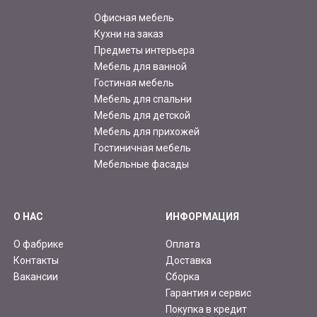
Офисная мебель
Кухни на заказ
Предметы интерьера
Мебель для ванной
Гостиная мебель
Мебель для спальни
Мебель для детской
Мебель для прихожей
Гостиничная мебель
Мебельные фасады
О НАС
ИНФОРМАЦИЯ
О фабрике
Оплата
Контакты
Доставка
Вакансии
Сборка
Гарантия и сервис
Покупка в кредит