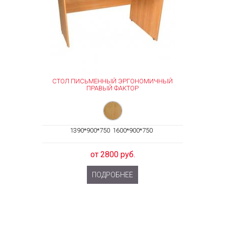
СТОЛ ПИСЬМЕННЫЙ ЭРГОНОМИЧНЫЙ
ПРАВЫЙ ФАКТОР
1390*900*750
1600*900*750
от 2800 руб.
ПОДРОБНЕЕ