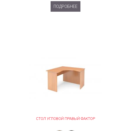
ПОДРОБНЕЕ
СТОЛ УГЛОВОЙ ПРАВЫЙ ФАКТОР