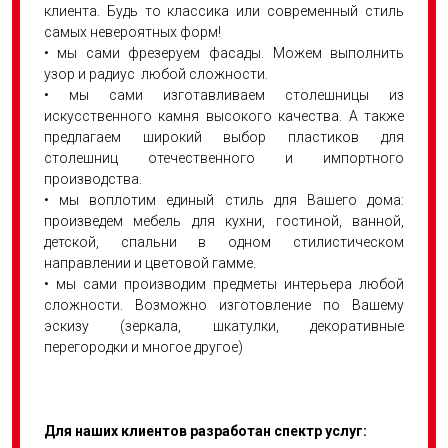
клиента. Будь то классика или современный стиль
самых невероятных форм!
• мы сами фрезеруем фасады. Можем выполнить
узор и радиус любой сложности.
• мы сами изготавливаем столешницы из
искусственного камня высокого качества. А также
предлагаем широкий выбор пластиков для
столешниц отечественного и импортного
производства.
• мы воплотим единый стиль для Вашего дома:
произведем мебель для кухни, гостиной, ванной,
детской, спальни в одном стилистическом
направлении и цветовой гамме.
• мы сами производим предметы интерьера любой
сложности. Возможно изготовление по Вашему
эскизу (зеркала, шкатулки, декоративные
перегородки и многое другое)
Для наших клиентов разработан спектр услуг: