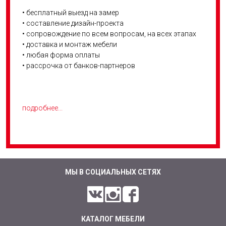
• бесплатный выезд на замер
• составление дизайн-проекта
• сопровождение по всем вопросам, на всех этапах
• доставка и монтаж мебели
• любая форма оплаты
• рассрочка от банков-партнеров
подробнее...
МЫ В СОЦИАЛЬНЫХ СЕТЯХ
КАТАЛОГ МЕБЕЛИ