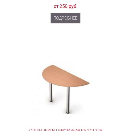
от 250 руб.
ПОДРОБНЕЕ
СТОЛЕШНИЦА ПРИСТАВНАЯ НА 2 СТОЛА