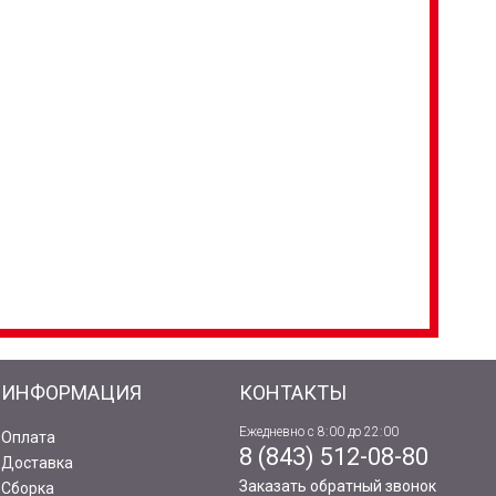
ИНФОРМАЦИЯ
КОНТАКТЫ
Ежедневно с 8:00 до 22:00
Оплата
8 (843) 512-08-80
Доставка
Заказать обратный звонок
Сборка