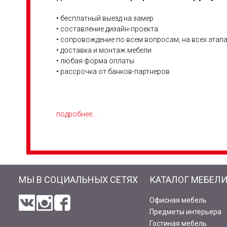
• бесплатный выезд на замер
• составление дизайн-проекта
• сопровождение по всем вопросам, на всех этап
• доставка и монтаж мебели
• любая форма оплаты
• рассрочка от банков-партнеров
подробнее...
МЫ В СОЦИАЛЬНЫХ СЕТЯХ
КАТАЛОГ МЕБЕЛ
Офисная мебель
Предметы интерьера
Гостиная мебель