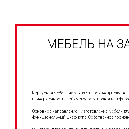
МЕБЕЛЬ НА З
Корпусная мебель на заказ от производителя "Ар
приверженность любимому делу, позволили фабри
Основное направление - изготовление мебели дл
функциональный шкаф-купе. Собственное произво