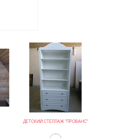
ДЕТСКИЙ СТЕЛЛАЖ "ПРОВАНС"