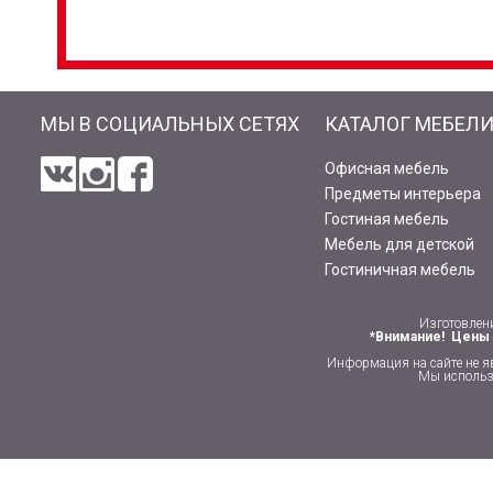
МЫ В СОЦИАЛЬНЫХ СЕТЯХ
КАТАЛОГ МЕБЕЛ
Офисная мебель
Предметы интерьера
Гостиная мебель
Мебель для детской
Гостиничная мебель
Изготовлен
*Внимание! Цены 
Информация на сайте не я
Мы использу