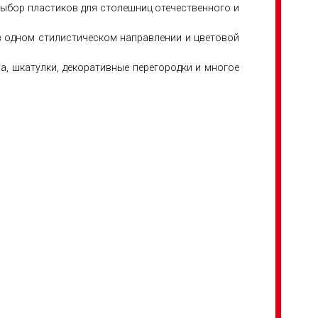
выбор пластиков для столешниц отечественного и
 в одном стилистическом направлении и цветовой
, шкатулки, декоративные перегородки и многое