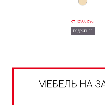
от 12500 руб.
ПОДРОБНЕЕ
МЕБЕЛЬ НА З