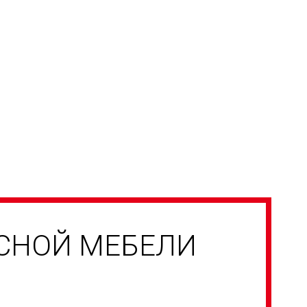
УСНОЙ МЕБЕЛИ