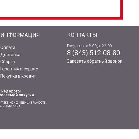
ИНФОРМАЦИЯ
КОНТАКТЫ
Ежедневно с 8:00 до 22:00
Оплата
8 (843) 512-08-80
Доставка
Заказать обратный звонок
Сборка
Гарантия и сервис
Покупка в кредит
я
недорого
!
желаемой покупки.
итика конфиденциальности
.
киньте сайт.