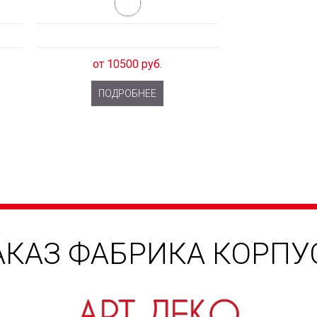
от 10500 руб.
ПОДРОБНЕЕ
АКАЗ ФАБРИКА КОРП